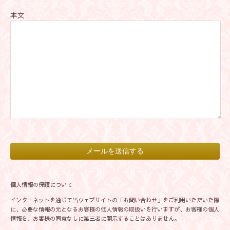
本文
個人情報の保護について
インターネットを通じて当ウェブサイトの「お問い合わせ」をご利用いただいた際
に、必要な情報の元となるお客様の個人情報の取扱いを行いますが、お客様の個人
情報を、お客様の同意なしに第三者に開示することはありません。