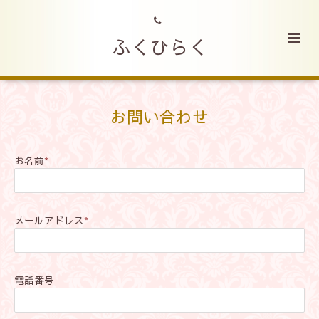
ふくひらく
お問い合わせ
お名前
*
メールアドレス
*
電話番号